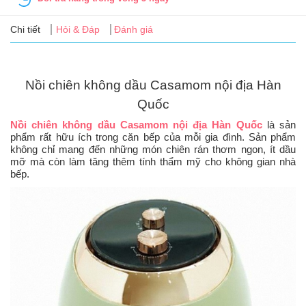
Tin
tức
Chi tiết
Hỏi & Đáp
Đánh giá
FAQ
Nồi chiên không dầu Casamom nội địa Hàn
Quốc
Nồi chiên không dầu Casamom nội địa Hàn Quốc
là sản
phẩm rất hữu ích trong căn bếp của mỗi gia đình. Sản phẩm
không chỉ mang đến những món chiên rán thơm ngon, ít dầu
mỡ mà còn làm tăng thêm tính thẩm mỹ cho không gian nhà
bếp.