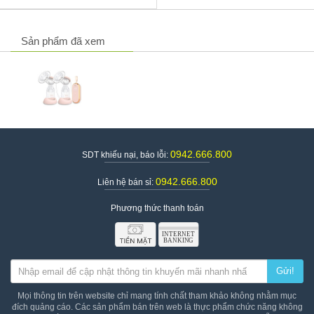
Sản phẩm đã xem
0942.666.800
SDT khiếu nại, báo lỗi:
0942.666.800
Liên hệ bán sỉ:
Phương thức thanh toán
Gửi!
Mọi thông tin trên website chỉ mang tính chất tham khảo không nhằm mục
đích quảng cáo. Các sản phẩm bán trên web là thực phẩm chức năng không