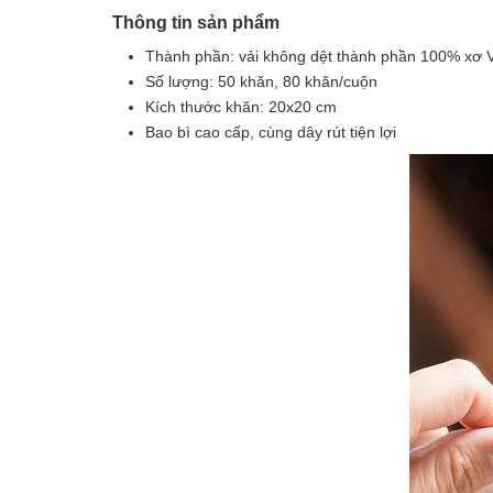
Thông tin sản phẩm
Thành phần: vải không dệt thành phần 100% xơ Vi
Số lượng: 50 khăn, 80 khăn/cuộn
Kích thước khăn: 20x20 cm
Bao bì cao cấp, cùng dây rút tiện lợi