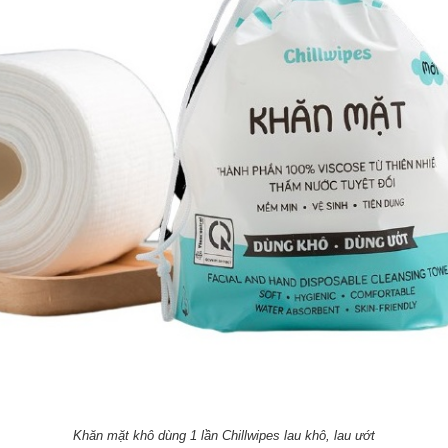
Khăn mặt khô dùng 1 lần Chillwipes lau khô, lau ướt