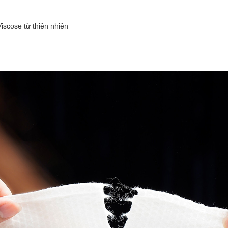
scose từ thiên nhiên