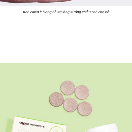
Kẹo canxi ILDong hỗ trợ tăng trưởng chiều cao cho bé