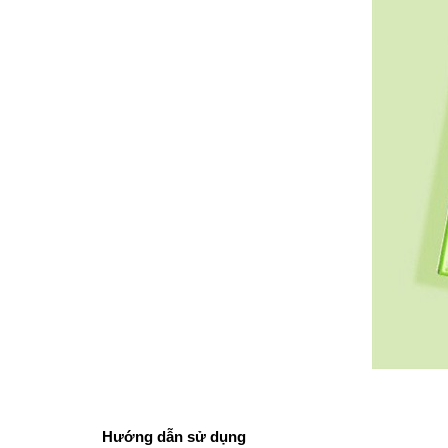
Hướng dẫn sử dụng