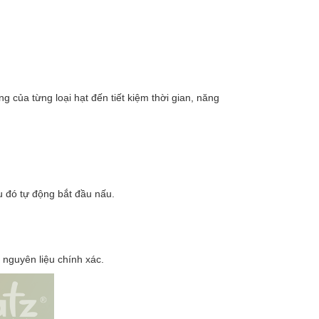
 của từng loại hạt đến tiết kiệm thời gian, năng
au đó tự động bắt đầu nấu.
nguyên liệu chính xác.