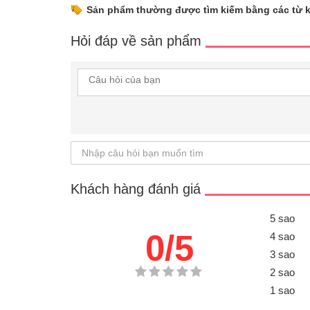
Sản phẩm thường được tìm kiếm bằng các từ 
Hỏi đáp về sản phẩm
Khách hàng đánh giá
5 sao
0/5
4 sao
3 sao
2 sao
1 sao