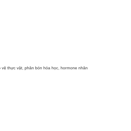
o vệ thực vật, phân bón hóa học, hormone nhân