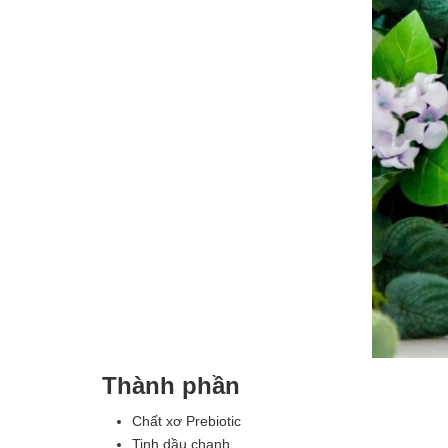
Thành phần
Chất xơ Prebiotic
Tinh dầu chanh