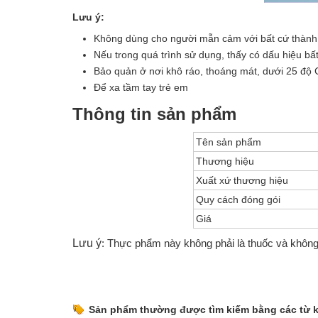
Lưu ý:
Không dùng cho người mẫn cảm với bất cứ thành
Nếu trong quá trình sử dụng, thấy có dấu hiệu bấ
Bảo quản ở nơi khô ráo, thoáng mát, dưới 25 độ 
Để xa tầm tay trẻ em
Thông tin sản phẩm
Tên sản phẩm
Thương hiệu
Xuất xứ thương hiệu
Quy cách đóng gói
Giá
Lưu ý
: Thực phẩm này không phải là thuốc và không
Sản phẩm thường được tìm kiếm bằng các từ 