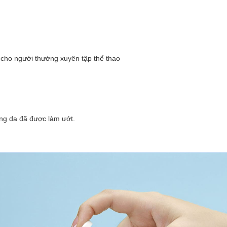
 cho người thường xuyên tập thể thao
ùng da đã được làm ướt.