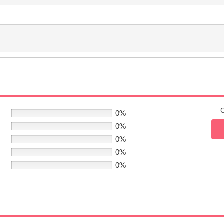
C
0%
0%
0%
0%
0%