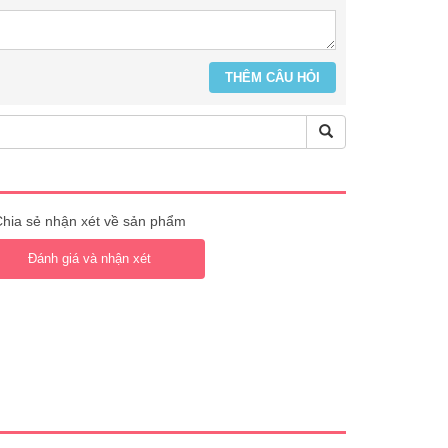
hia sẻ nhận xét về sản phẩm
Đánh giá và nhận xét