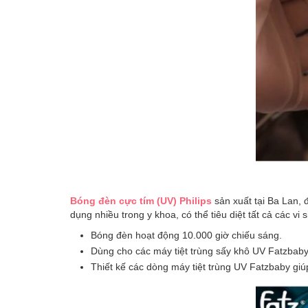
Bóng đèn cực tím (UV) Philips
sản xuất tại Ba Lan, 
dụng nhiều trong y khoa, có thể tiêu diệt tất cả các vi
Bóng đèn hoạt động 10.000 giờ chiếu sáng.
Dùng cho các máy tiệt trùng sấy khô UV Fatzba
Thiết kế các dòng máy tiệt trùng UV Fatzbaby giú