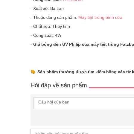
- Xuất xứ: Ba Lan
- Thuộc dòng sản phẩm:
Máy tiệt trùng bình sữa
- Chất liệu: Thủy tinh
- Công suất: 4W
-
Giá bóng đèn UV Philip của máy tiệt trùng Fatzb
Sản phẩm thường được tìm kiếm bằng các từ 
Hỏi đáp về sản phẩm