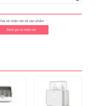
hia sẻ nhận xét về sản phẩm
Đánh giá và nhận xét