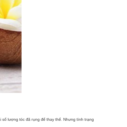
 số lượng tóc đã rụng để thay thế. Nhưng tình trạng