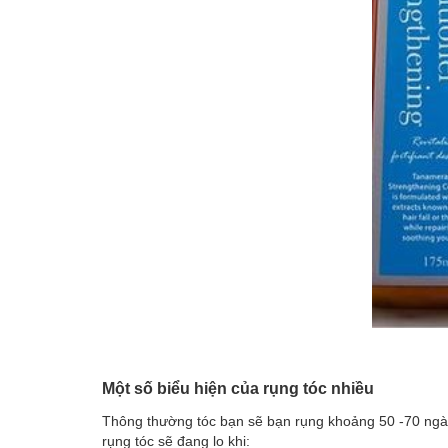
Một số biểu hiện của rụng tóc nhiều
Thông thường tóc bạn sẽ bạn rụng khoảng 50 -70 ngày 
rụng tóc sẽ đang lo khi: