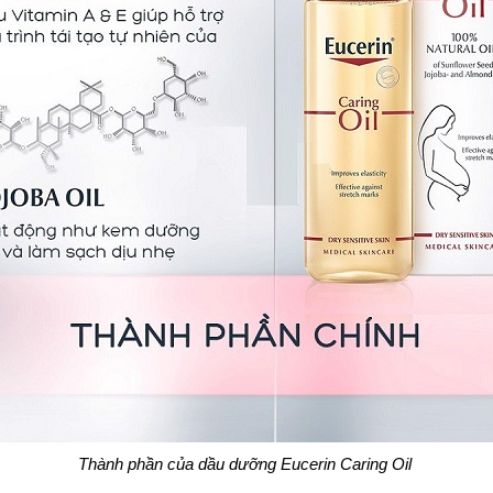
Thành phần của dầu dưỡng Eucerin Caring Oil