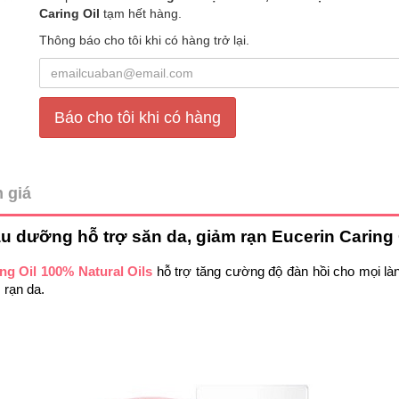
Caring Oil
tạm hết hàng.
Thông báo cho tôi khi có hàng trở lại.
Báo cho tôi khi có hàng
 giá
u dưỡng hỗ trợ săn da, giảm rạn Eucerin Caring 
ng Oil 100% Natural Oils
 hỗ trợ tăng cường độ đàn hồi cho mọi là
 rạn da.