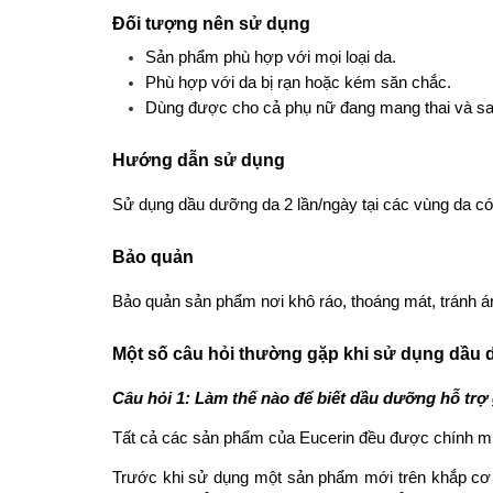
Đối tượng nên sử dụng
Sản phẩm phù hợp với mọi loại da.
Phù hợp với da bị rạn hoặc kém săn chắc.
Dùng được cho cả phụ nữ đang mang thai và sa
Hướng dẫn sử dụng
Sử dụng dầu dưỡng da 2 lần/ngày tại các vùng da có
Bảo quản
Bảo quản sản phẩm nơi khô ráo, thoáng mát, tránh án
Một số câu hỏi thường gặp khi sử dụng dầu d
Câu hỏi 1: Làm thế nào để biết dầu dưỡng hỗ trợ
Tất cả các sản phẩm của Eucerin đều được chính min
Trước khi sử dụng một sản phẩm mới trên khắp cơ 