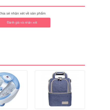
hia sẻ nhận xét về sản phẩm
Đánh giá và nhận xét