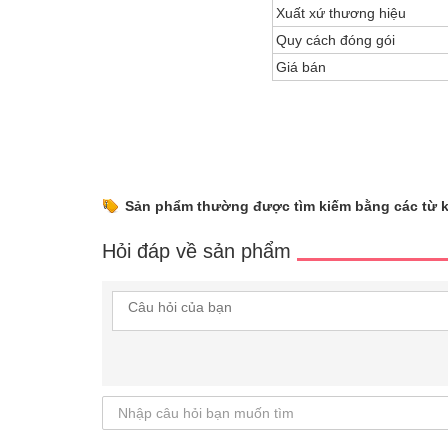
Xuất xứ thương hiệu
Quy cách đóng gói
Giá bán
Sản phẩm thường được tìm kiếm bằng các từ 
Hỏi đáp về sản phẩm